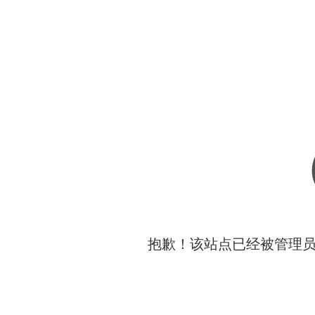
抱歉！该站点已经被管理