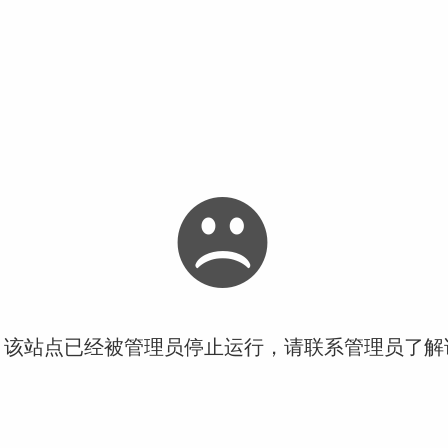
！该站点已经被管理员停止运行，请联系管理员了解